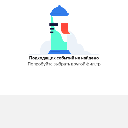
Подходящих событий не найдено
Попробуйте выбрать другой фильтр