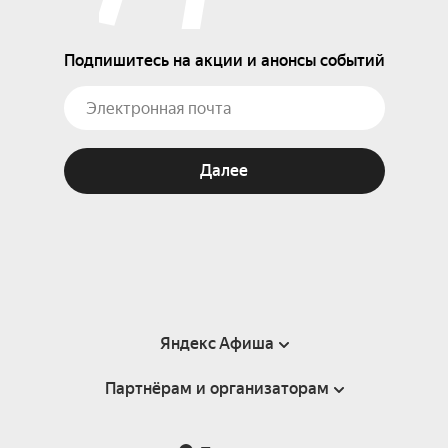
Подпишитесь на акции и анонсы событий
Далее
Яндекс Афиша
Партнёрам и организаторам
Справка
Пользовательское соглашение
Партнёрам и организаторам мероприятий