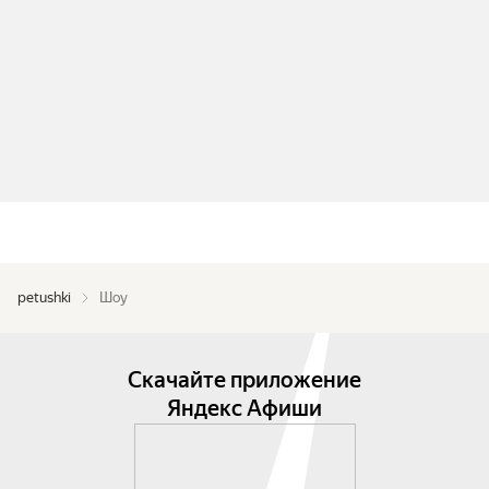
petushki
Шоу
Скачайте приложение
Яндекс Афиши