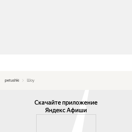
petushki
Шоу
Скачайте приложение
Яндекс Афиши