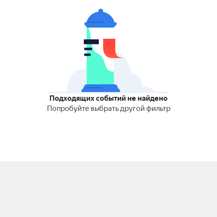
Подходящих событий не найдено
Попробуйте выбрать другой фильтр