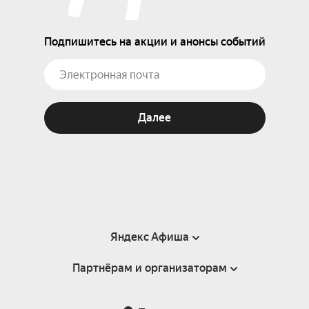
Подпишитесь на акции и анонсы событий
Далее
Яндекс Афиша
Партнёрам и организаторам
Справка
Пользовательское соглашение
Партнёрам и организаторам мероприятий