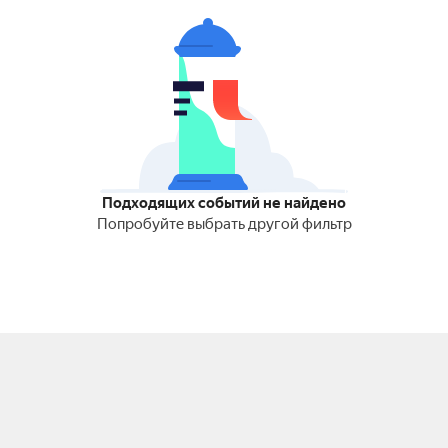
Подходящих событий не найдено
Попробуйте выбрать другой фильтр