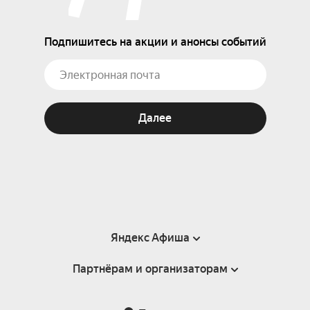
Подпишитесь на акции и анонсы событий
Далее
Яндекс Афиша
Партнёрам и организаторам
Справка
Пользовательское соглашение
Партнёрам и организаторам мероприятий