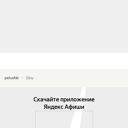
petushki
Шоу
Скачайте приложение
Яндекс Афиши