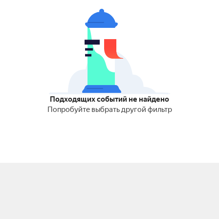
Подходящих событий не найдено
Попробуйте выбрать другой фильтр