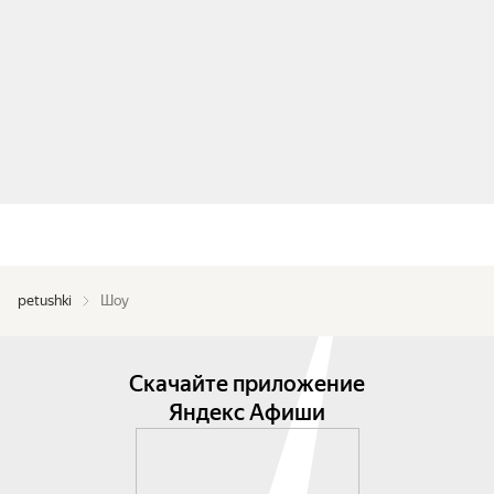
petushki
Шоу
Скачайте приложение
Яндекс Афиши