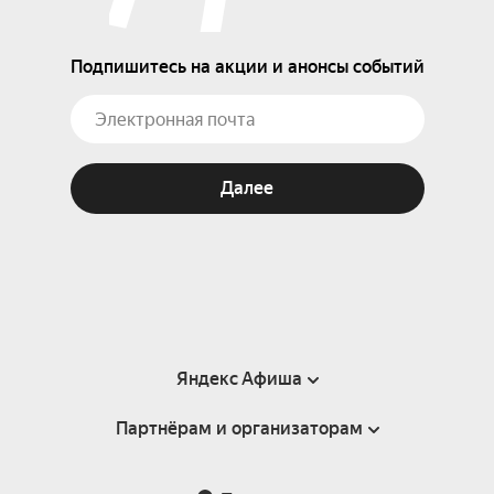
Подпишитесь на акции и анонсы событий
Далее
Яндекс Афиша
Партнёрам и организаторам
Справка
Пользовательское соглашение
Партнёрам и организаторам мероприятий