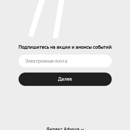
Подпишитесь на акции и анонсы событий
Далее
Яндекс Афиша