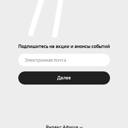
Подпишитесь на акции и анонсы событий
Далее
Яндекс Афиша