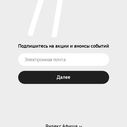
Подпишитесь на акции и анонсы событий
Далее
Яндекс Афиша