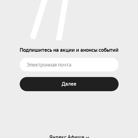
Подпишитесь на акции и анонсы событий
Далее
Яндекс Афиша