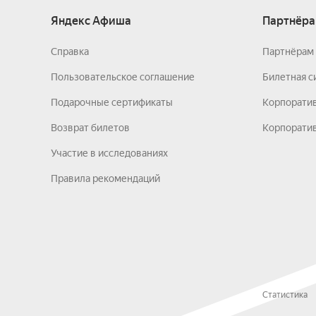
Яндекс Афиша
Партнёра
Справка
Партнёрам 
Пользовательское соглашение
Билетная с
Подарочные сертификаты
Корпорати
Возврат билетов
Корпоратив
Участие в исследованиях
Правила рекомендаций
Статистика