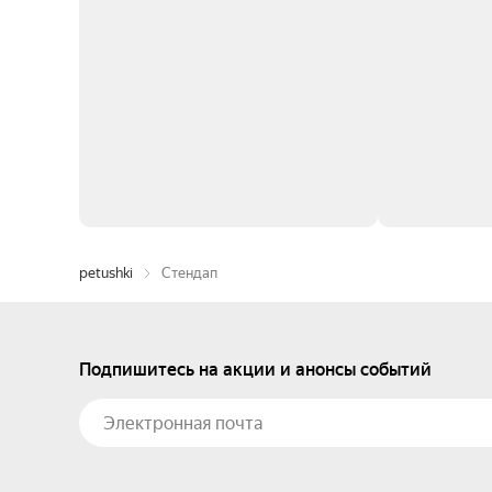
petushki
Стендап
Подпишитесь на акции и анонсы событий