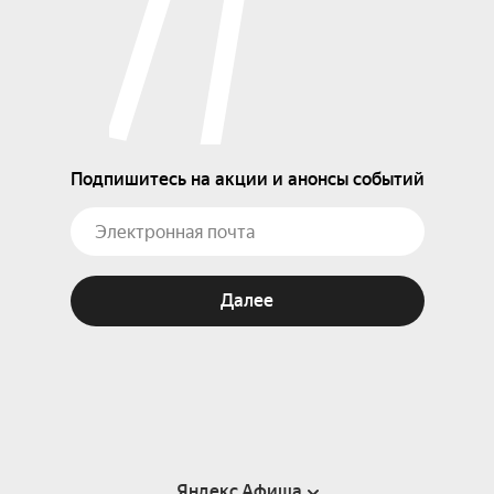
Подпишитесь на акции и анонсы событий
Далее
Яндекс Афиша