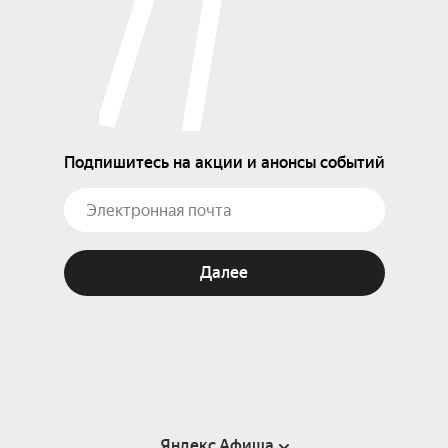
Подпишитесь на акции и анонсы событий
Далее
Яндекс Афиша