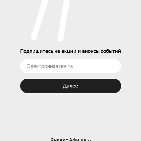
Подпишитесь на акции и анонсы событий
Далее
Яндекс Афиша