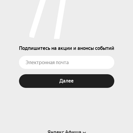
Подпишитесь на акции и анонсы событий
Далее
Яндекс Афиша