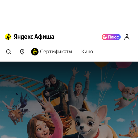
Сертификаты
Кино