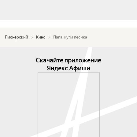
Пионерский
Кино
Папа, купи пёсика
Скачайте приложение
Яндекс Афиши