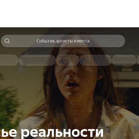
События, артисты и места
ье реальности