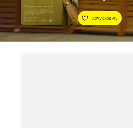
Хочу сходить