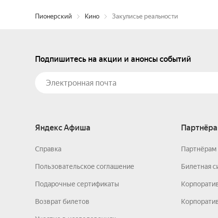
Пионерский
Кино
Закулисье реальности
Подпишитесь на акции и анонсы событий
Яндекс Афиша
Партнёра
Справка
Партнёрам 
Пользовательское соглашение
Билетная с
Подарочные сертификаты
Корпорати
Возврат билетов
Корпоратив