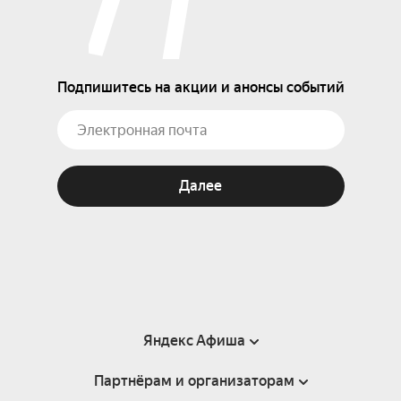
Подпишитесь на акции и анонсы событий
Далее
Яндекс Афиша
Партнёрам и организаторам
Справка