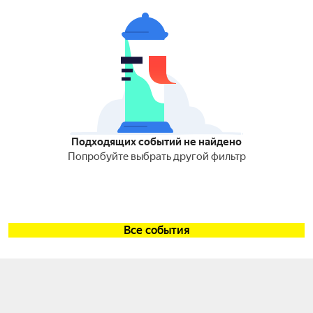
Подходящих событий не найдено
Попробуйте выбрать другой фильтр
Все события