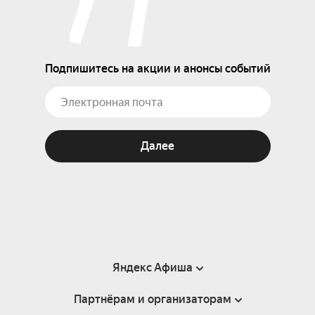
Подпишитесь на акции и анонсы событий
Далее
Яндекс Афиша
Партнёрам и организаторам
Справка