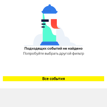
Подходящих событий не найдено
Попробуйте выбрать другой фильтр
Все события