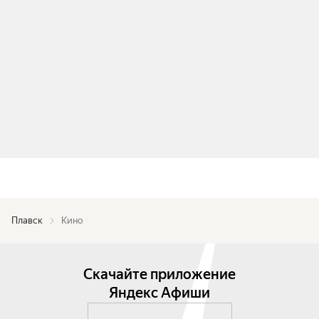
Плавск
Кино
Скачайте приложение
Яндекс Афиши