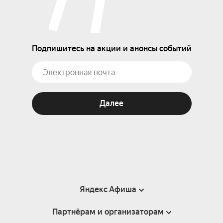
Подпишитесь на акции и анонсы событий
Далее
Яндекс Афиша
Партнёрам и организаторам
Справка