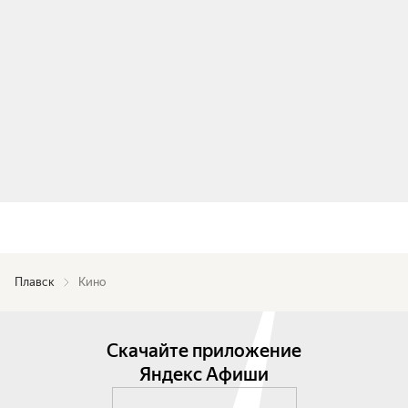
Плавск
Кино
Скачайте приложение
Яндекс Афиши