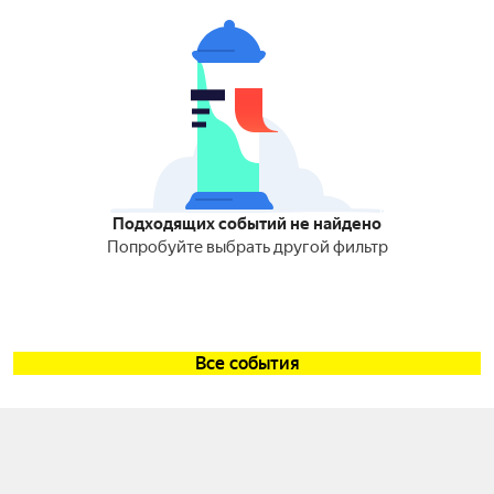
Подходящих событий не найдено
Попробуйте выбрать другой фильтр
Все события