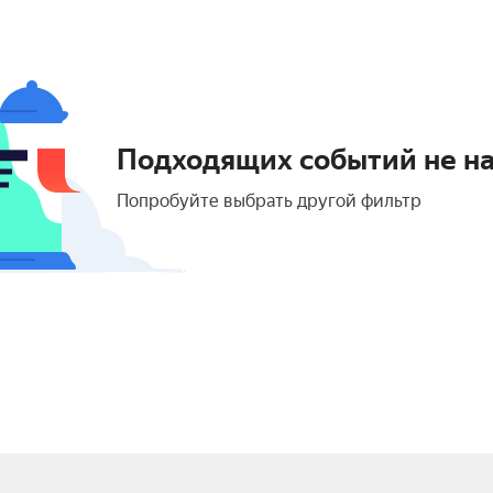
Подходящих событий не н
Попробуйте выбрать другой фильтр