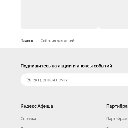
Плавск
События для детей
Подпишитесь на акции и анонсы событий
Яндекс Афиша
Партнёра
Справка
Партнёрам 