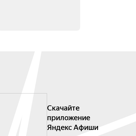
Скачайте
приложение
Яндекс Афиши