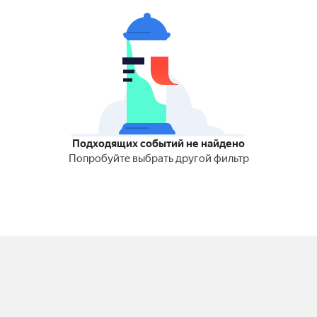
Подходящих событий не найдено
Попробуйте выбрать другой фильтр