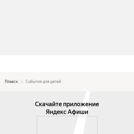
Плавск
События для детей
Скачайте приложение
Яндекс Афиши