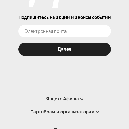
Подпишитесь на акции и анонсы событий
Далее
Яндекс Афиша
Партнёрам и организаторам
Справка
Пользовательское соглашение
Партнёрам и организаторам мероприятий