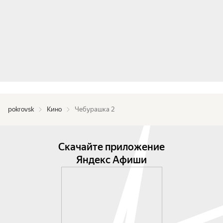
pokrovsk
Кино
Чебурашка 2
Скачайте приложение
Яндекс Афиши