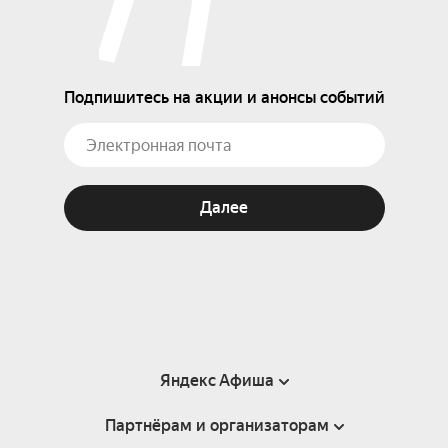
Подпишитесь на акции и анонсы событий
Далее
Яндекс Афиша
Партнёрам и организаторам
Справка