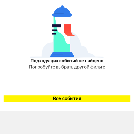
Подходящих событий не найдено
Попробуйте выбрать другой фильтр
Все события