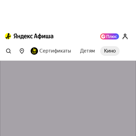
Сертификаты
Детям
Кино