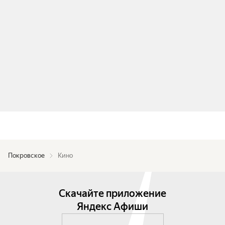
Покровское
Кино
Скачайте приложение
Яндекс Афиши