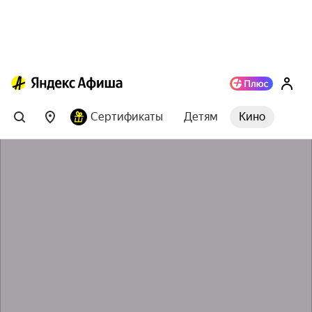
Сертификаты
Детям
Кино