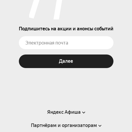
Подпишитесь на акции и анонсы событий
Далее
Яндекс Афиша
Партнёрам и организаторам
Справка