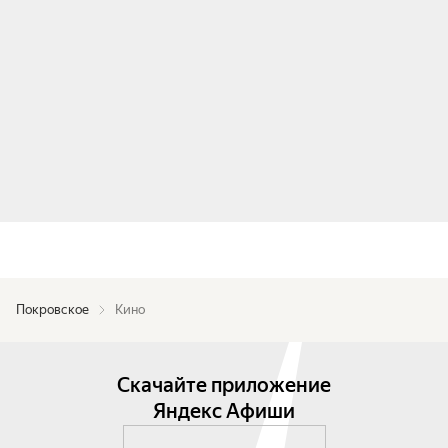
Покровское
Кино
Скачайте приложение
Яндекс Афиши