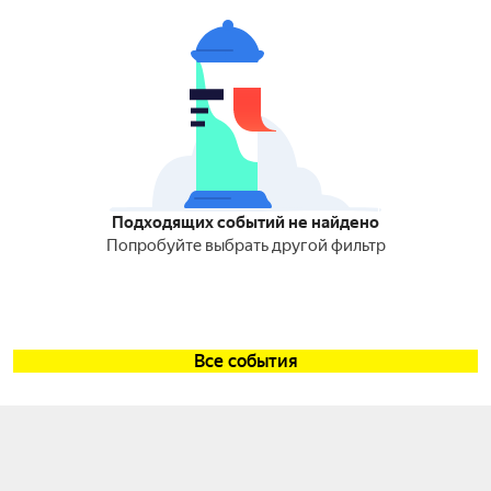
Подходящих событий не найдено
Попробуйте выбрать другой фильтр
Все события