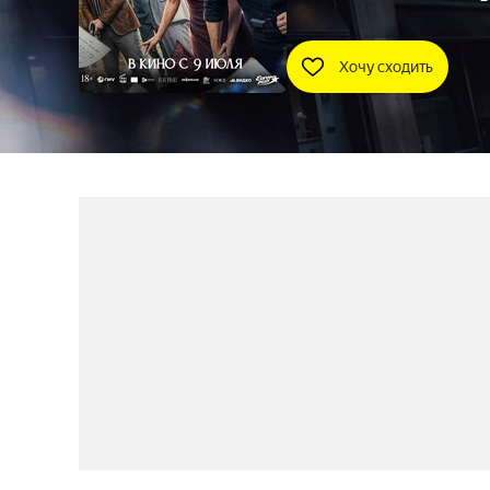
Хочу сходить