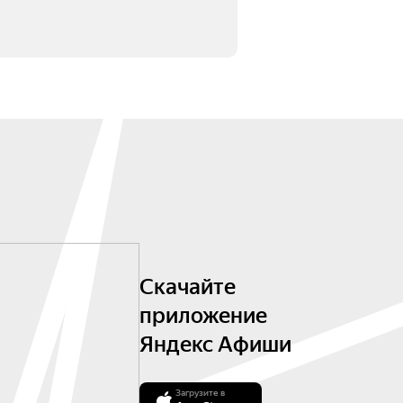
Скачайте
приложение
Яндекс Афиши
Загрузите в