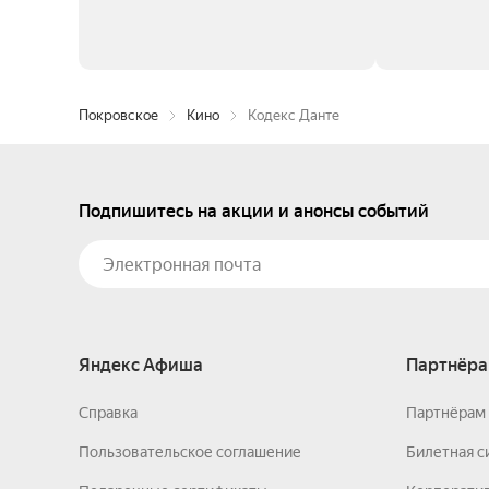
Покровское
Кино
Кодекс Данте
Подпишитесь на акции и анонсы событий
Яндекс Афиша
Партнёра
Справка
Партнёрам 
Пользовательское соглашение
Билетная с