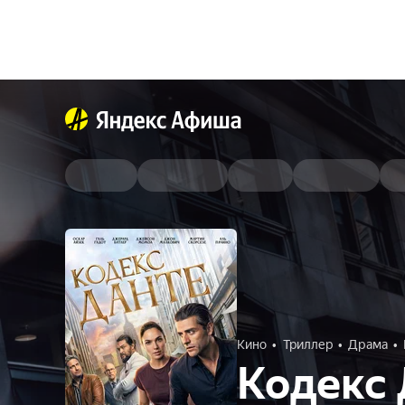
Кино
Триллер
Драма
Кодекс 