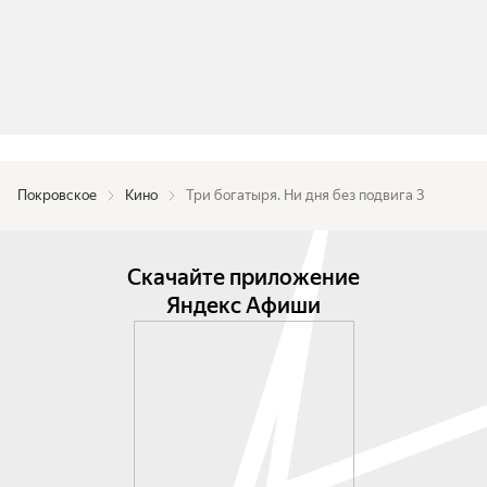
Покровское
Кино
Три богатыря. Ни дня без подвига 3
Скачайте приложение
Яндекс Афиши