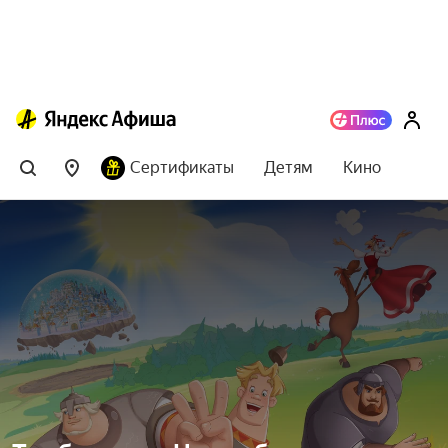
Сертификаты
Детям
Кино