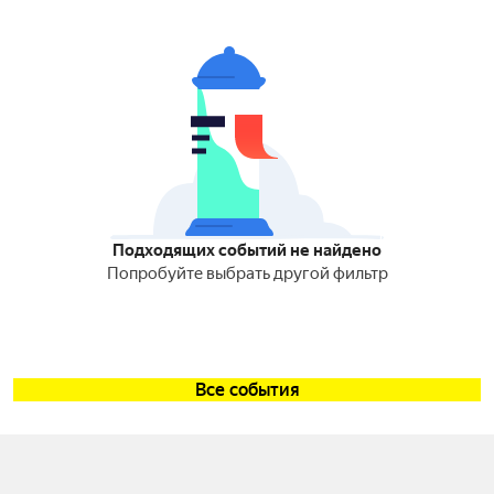
Подходящих событий не найдено
Попробуйте выбрать другой фильтр
Все события