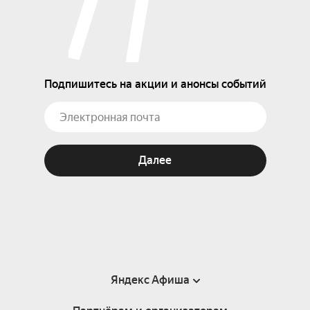
Подпишитесь на акции и анонсы событий
Далее
Яндекс Афиша