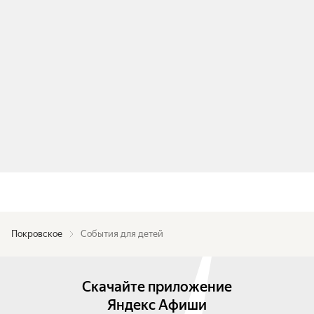
Покровское
События для детей
Скачайте приложение
Яндекс Афиши