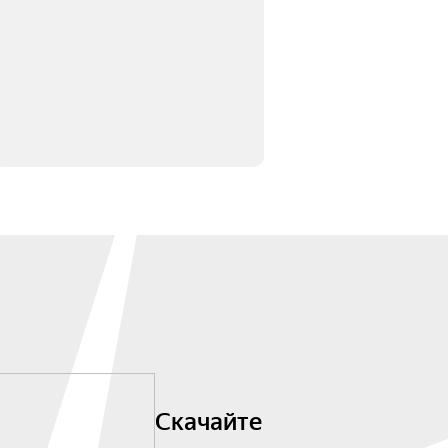
Скачайте