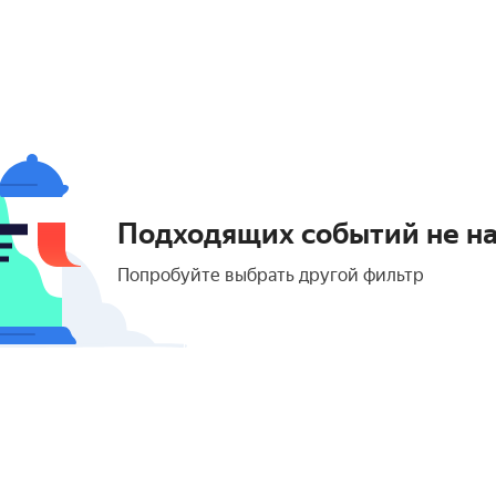
Подходящих событий не н
Попробуйте выбрать другой фильтр