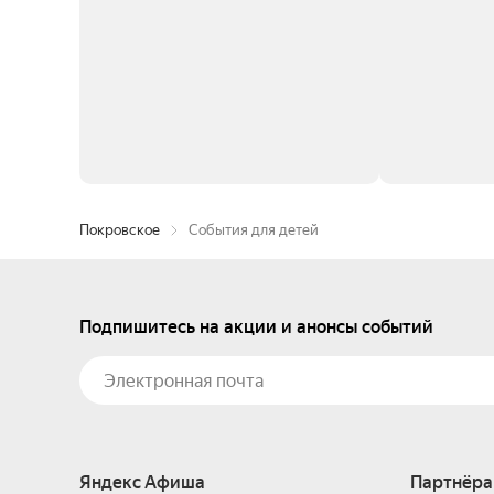
Покровское
События для детей
Подпишитесь на акции и анонсы событий
Яндекс Афиша
Партнёра