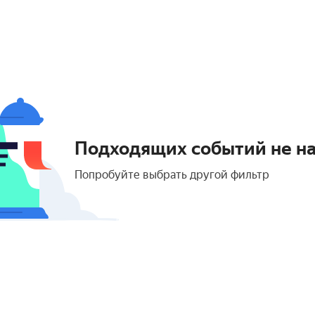
Подходящих событий не н
Попробуйте выбрать другой фильтр