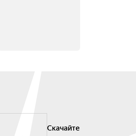
Скачайте