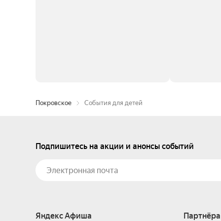
Покровское
События для детей
Подпишитесь на акции и анонсы событий
Яндекс Афиша
Партнёра