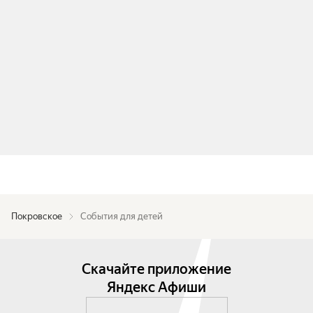
Покровское
События для детей
Скачайте приложение
Яндекс Афиши