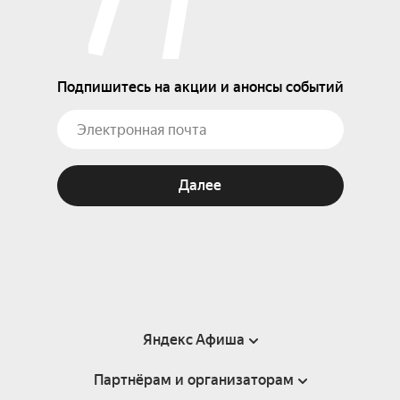
Подпишитесь на акции и анонсы событий
Далее
Яндекс Афиша
Партнёрам и организаторам
Справка