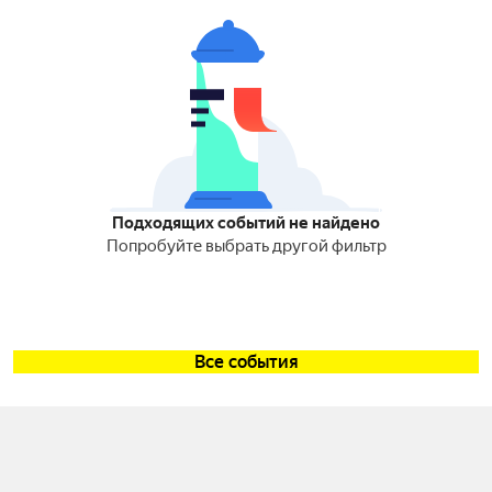
Подходящих событий не найдено
Попробуйте выбрать другой фильтр
Все события