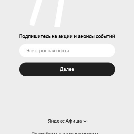
Подпишитесь на акции и анонсы событий
Далее
Яндекс Афиша