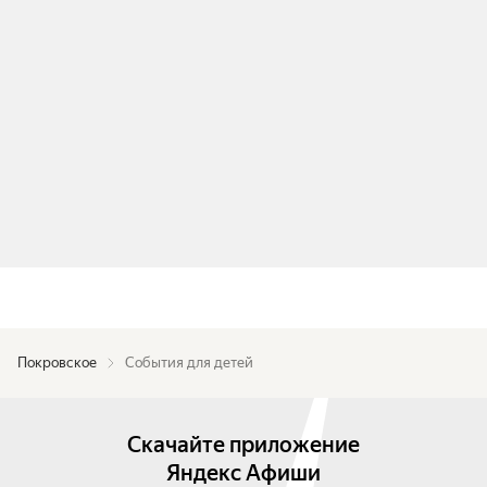
Покровское
События для детей
Скачайте приложение
Яндекс Афиши