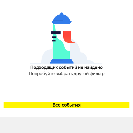
Подходящих событий не найдено
Попробуйте выбрать другой фильтр
Все события