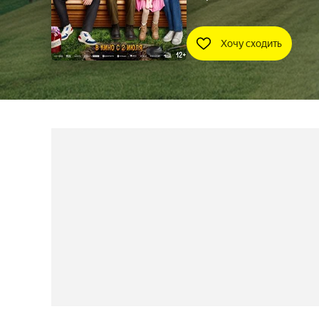
Хочу сходить