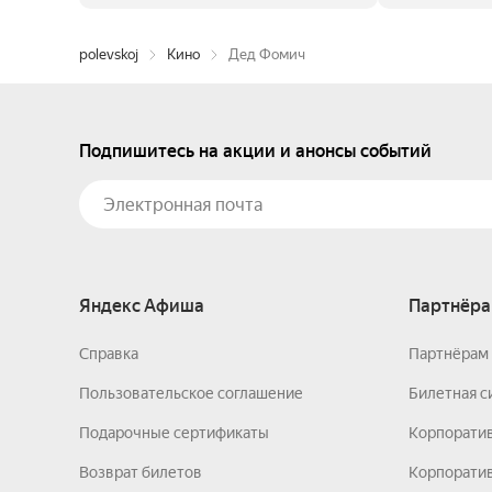
polevskoj
Кино
Дед Фомич
Подпишитесь на акции и анонсы событий
Яндекс Афиша
Партнёра
Справка
Партнёрам 
Пользовательское соглашение
Билетная с
Подарочные сертификаты
Корпорати
Возврат билетов
Корпоратив