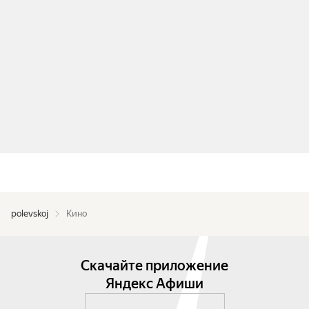
polevskoj
Кино
Скачайте приложение
Яндекс Афиши