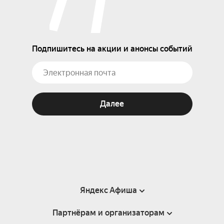
Подпишитесь на акции и анонсы событий
Далее
Яндекс Афиша
Партнёрам и организаторам
Справка