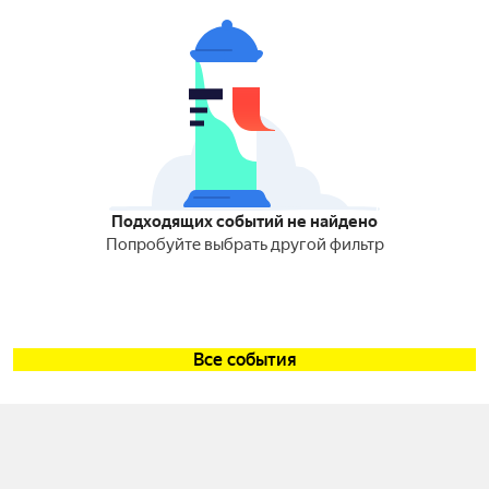
Подходящих событий не найдено
Попробуйте выбрать другой фильтр
Все события