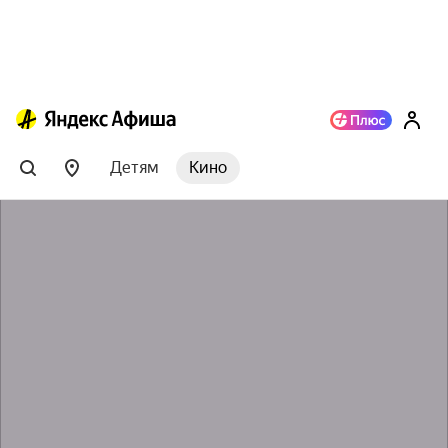
Детям
Кино