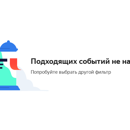
Подходящих событий не н
Попробуйте выбрать другой фильтр