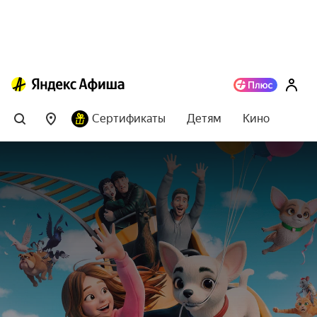
Сертификаты
Детям
Кино