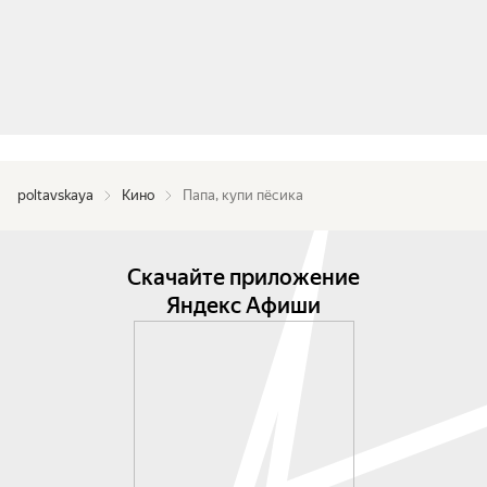
poltavskaya
Кино
Папа, купи пёсика
Скачайте приложение
Яндекс Афиши