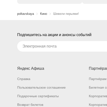
poltavskaya
Кино
Шевели перьями!
Подпишитесь на акции и анонсы событий
Яндекс Афиша
Партнёра
Справка
Партнёрам 
Пользовательское соглашение
Билетная с
Подарочные сертификаты
Корпорати
Возврат билетов
Корпоратив