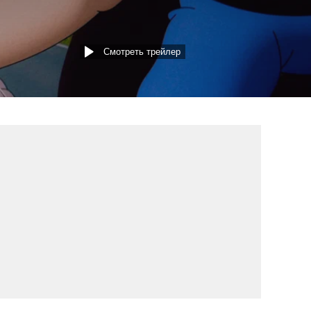
Смотреть трейлер