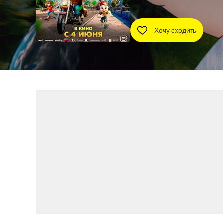
Хочу сходить