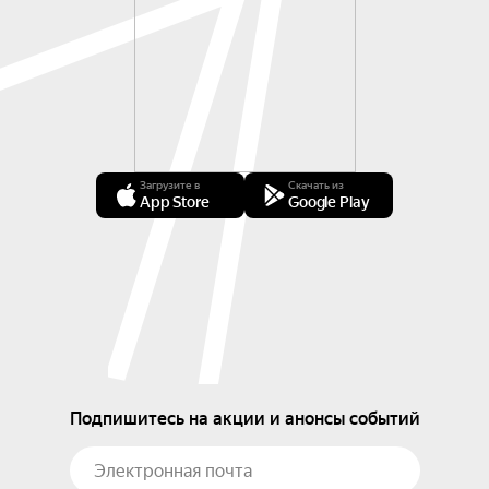
Загрузите в
Скачать из
App Store
Google Play
Подпишитесь на акции и анонсы событий