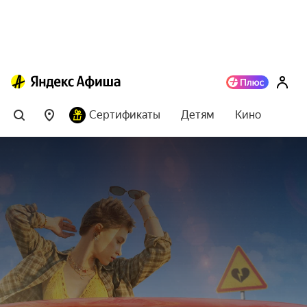
Сертификаты
Детям
Кино