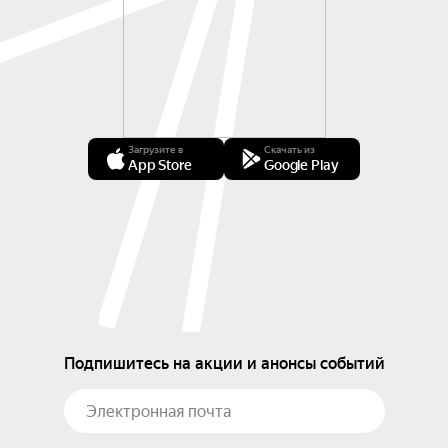
Загрузите в
Скачать из
App Store
Google Play
Подпишитесь на акции и анонсы событий