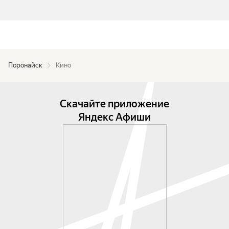
Поронайск
Кино
Скачайте приложение
Яндекс Афиши