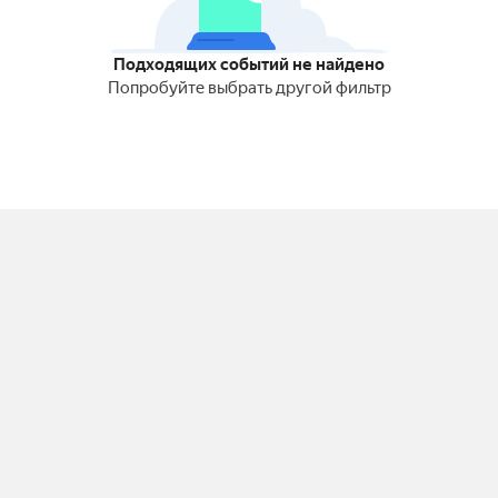
Подходящих событий не найдено
Попробуйте выбрать другой фильтр