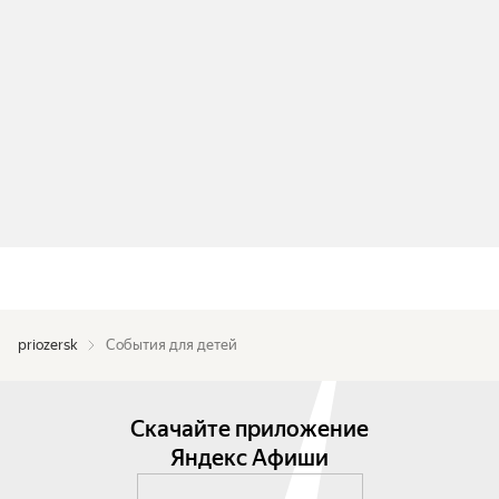
priozersk
События для детей
Скачайте приложение
Яндекс Афиши