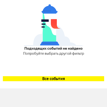
Подходящих событий не найдено
Попробуйте выбрать другой фильтр
Все события