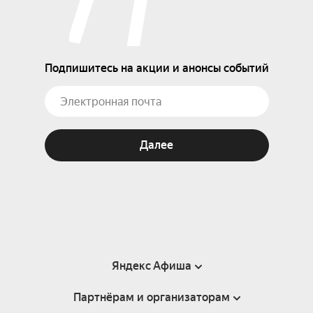
Подпишитесь на акции и анонсы событий
Далее
Яндекс Афиша
Партнёрам и организаторам
Справка