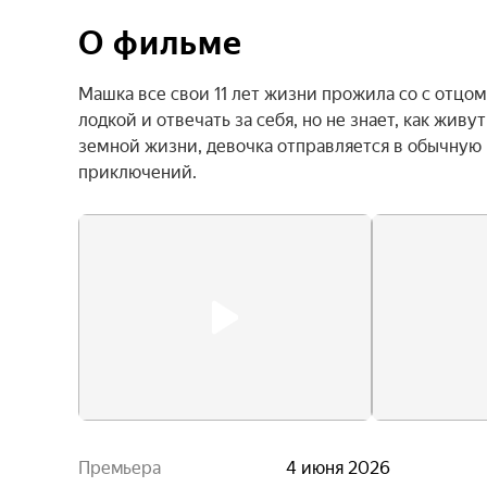
О фильме
Машка все свои 11 лет жизни прожила со с отцо
лодкой и отвечать за себя, но не знает, как жив
земной жизни, девочка отправляется в обычную ш
приключений.
Премьера
4 июня 2026