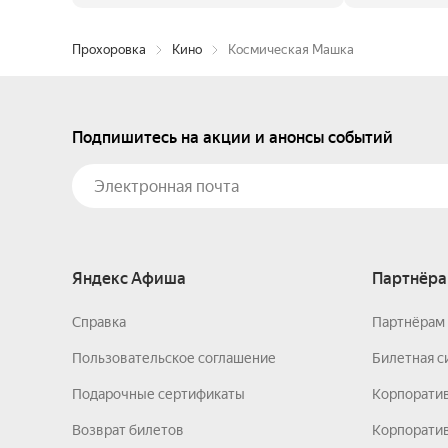
Прохоровка
Кино
Космическая Машка
Подпишитесь на акции и анонсы событий
Яндекс Афиша
Партнёра
Справка
Партнёрам 
Пользовательское соглашение
Билетная с
Подарочные сертификаты
Корпорати
Возврат билетов
Корпоратив