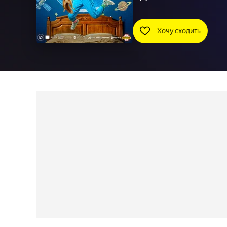
Хочу сходить