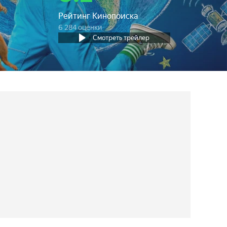
Рейтинг Кинопоиска
6 284 оценки
Смотреть трейлер