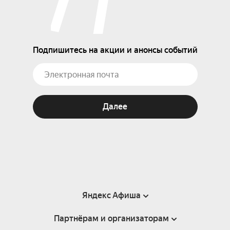
Подпишитесь на акции и анонсы событий
Далее
Яндекс Афиша
Партнёрам и организаторам
Справка