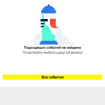
Подходящих событий не найдено
Попробуйте выбрать другой фильтр
Все события