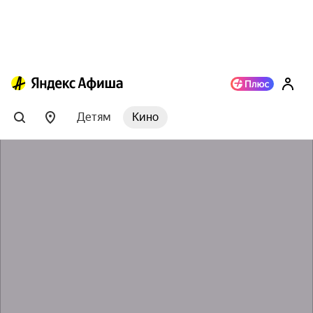
Детям
Кино