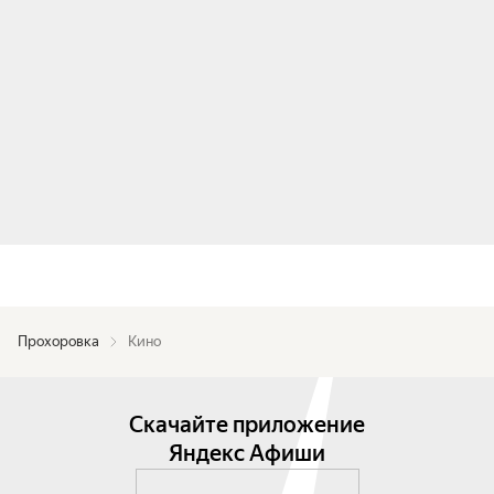
Прохоровка
Кино
Скачайте приложение
Яндекс Афиши