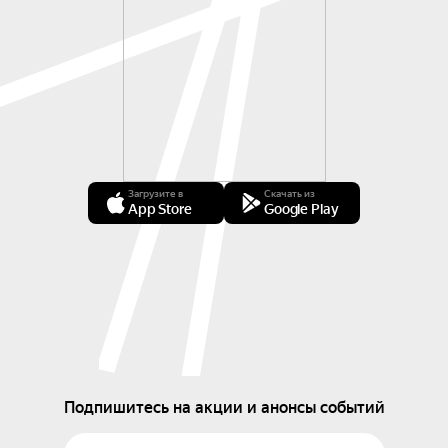
Загрузите в
Скачать из
App Store
Google Play
Подпишитесь на акции и анонсы событий