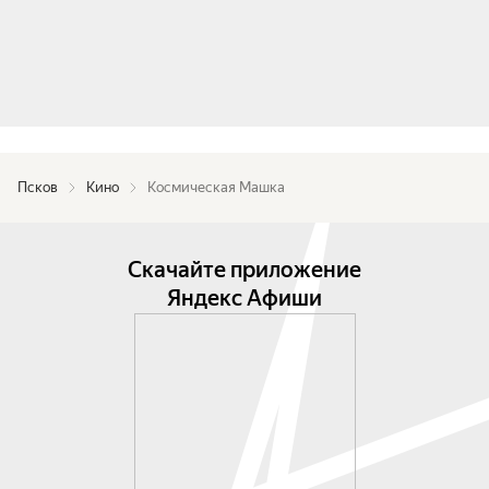
Псков
Кино
Космическая Машка
Скачайте приложение
Яндекс Афиши