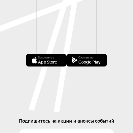
Загрузите в
Скачать из
App Store
Google Play
Подпишитесь на акции и анонсы событий