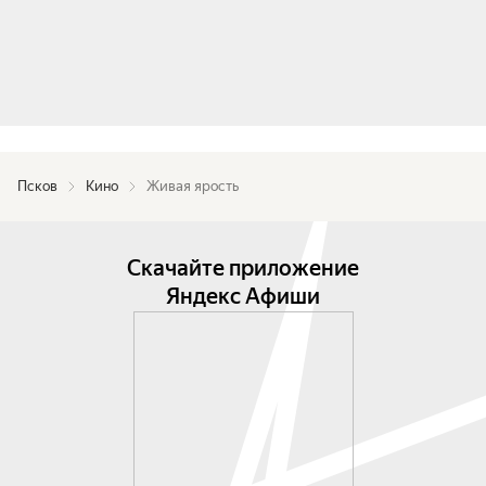
Псков
Кино
Живая ярость
Скачайте приложение
Яндекс Афиши