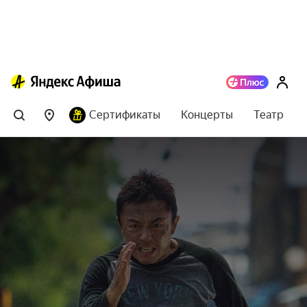
Сертификаты
Концерты
Театр