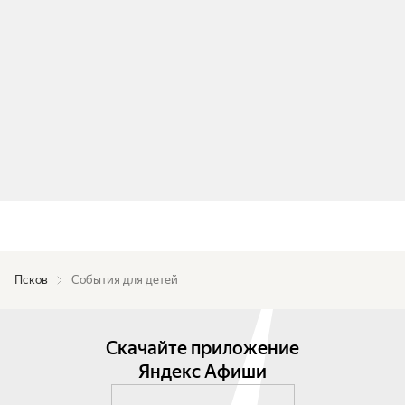
Псков
События для детей
Скачайте приложение
Яндекс Афиши