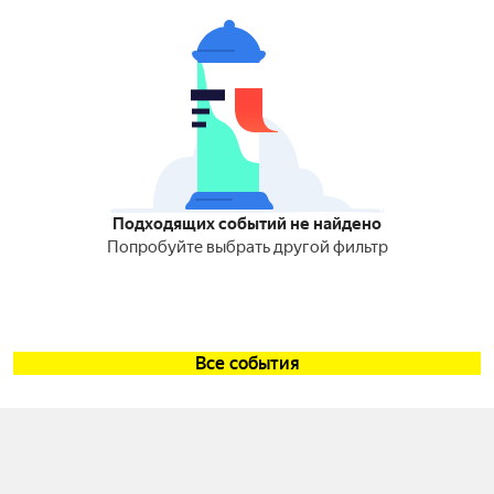
Подходящих событий не найдено
Попробуйте выбрать другой фильтр
Все события