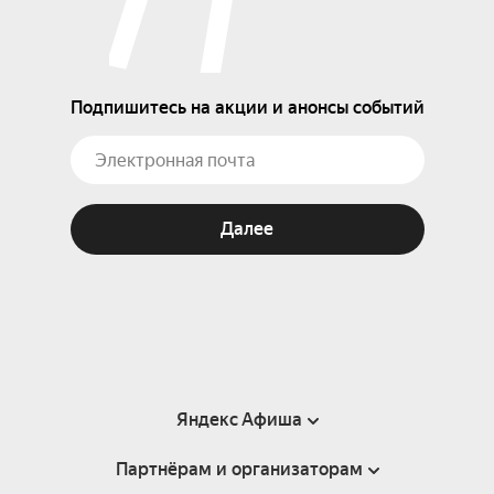
Подпишитесь на акции и анонсы событий
Далее
Яндекс Афиша
Партнёрам и организаторам
Справка