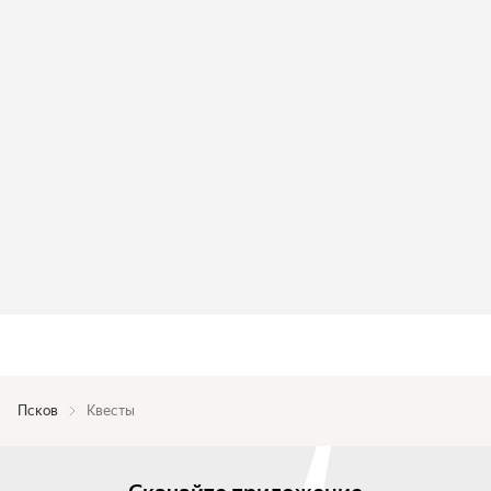
Псков
Квесты