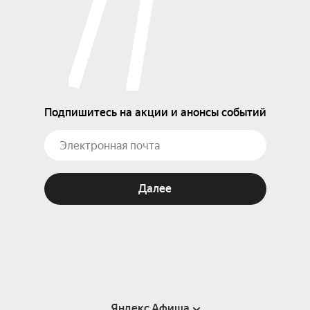
Подпишитесь на акции и анонсы событий
Далее
Яндекс Афиша