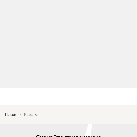
Псков
Квесты