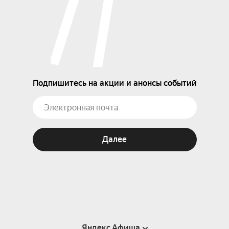
Подпишитесь на акции и анонсы событий
Далее
Яндекс Афиша