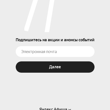
Подпишитесь на акции и анонсы событий
Далее
Яндекс Афиша