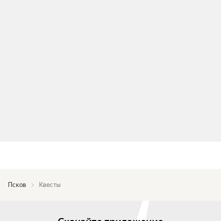
Псков
Квесты