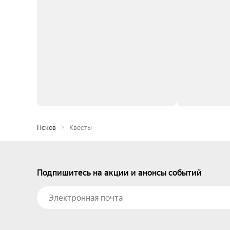
Псков
Квесты
Подпишитесь на акции и анонсы событий