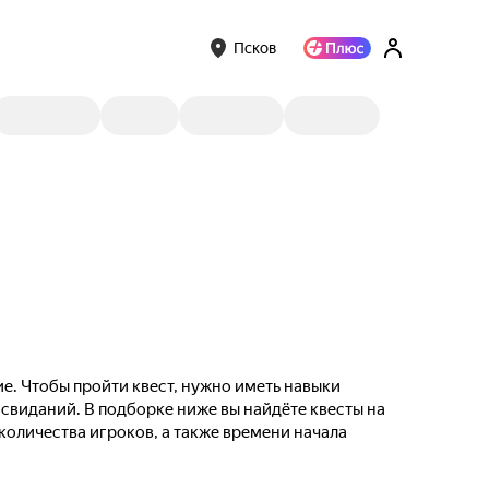
Псков
е. Чтобы пройти квест, нужно иметь навыки
 свиданий. В подборке ниже вы найдёте квесты на
 количества игроков, а также времени начала