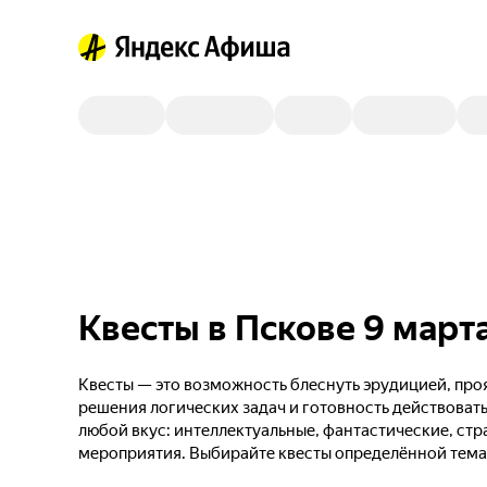
Квесты в Пскове 9 март
Квесты — это возможность блеснуть эрудицией, проя
решения логических задач и готовность действовать
любой вкус: интеллектуальные, фантастические, стр
мероприятия. Выбирайте квесты определённой тема