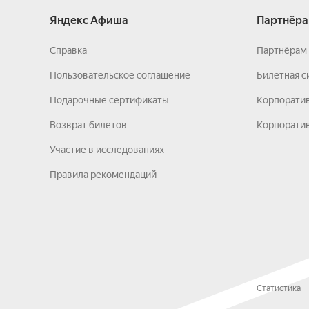
Яндекс Афиша
Партнёра
Справка
Партнёрам 
Пользовательское соглашение
Билетная с
Подарочные сертификаты
Корпорати
Возврат билетов
Корпоратив
Участие в исследованиях
Правила рекомендаций
Статистика