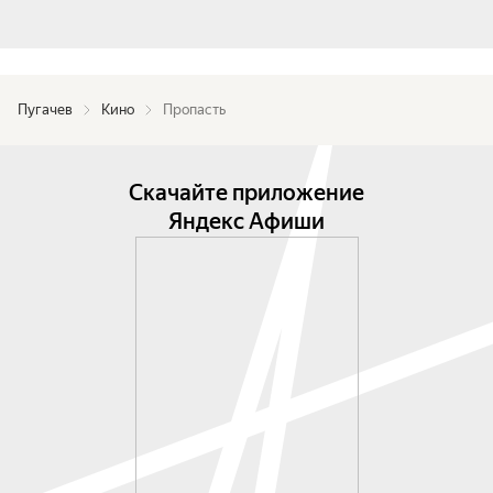
Пугачев
Кино
Пропасть
Скачайте приложение
Яндекс Афиши