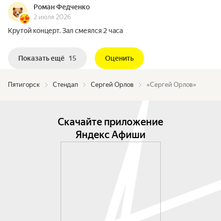
Роман Федченко
2 июля 2026
Крутой концерт. Зал смеялся 2 часа
Показать ещё
15
Оценить
Пятигорск
Стендап
Сергей Орлов
«Сергей Орлов»
Скачайте приложение
Яндекс Афиши