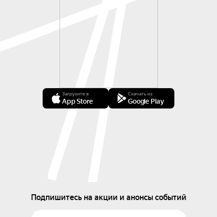
Загрузите в
Скачать из
App Store
Google Play
Подпишитесь на акции и анонсы событий