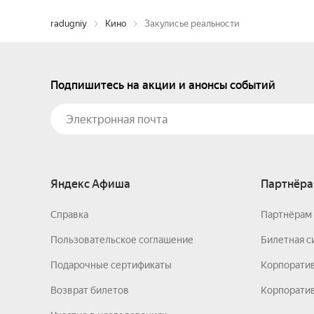
radugniy
Кино
Закулисье реальности
Подпишитесь на акции и анонсы событий
Яндекс Афиша
Партнёра
Справка
Партнёрам 
Пользовательское соглашение
Билетная с
Подарочные сертификаты
Корпорати
Возврат билетов
Корпоратив