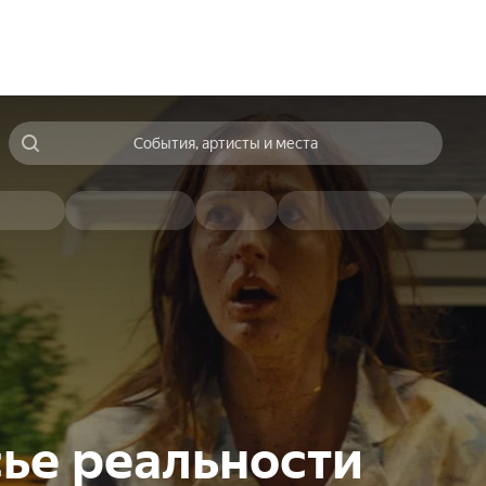
События, артисты и места
ье реальности