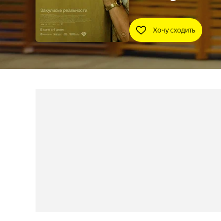
Хочу сходить